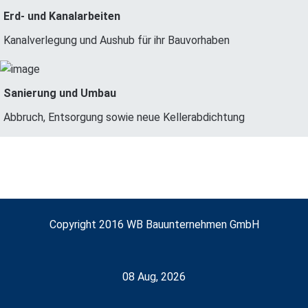
Erd- und Kanalarbeiten
Kanalverlegung und Aushub für ihr Bauvorhaben
Sanierung und Umbau
Abbruch, Entsorgung sowie neue Kellerabdichtung
Copyright 2016 WB Bauunternehmen GmbH
08 Aug, 2026