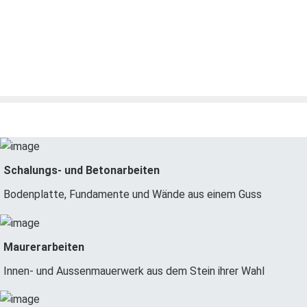
Schalungs- und Betonarbeiten
Bodenplatte, Fundamente und Wände aus einem Guss
Maurerarbeiten
Innen- und Aussenmauerwerk aus dem Stein ihrer Wahl