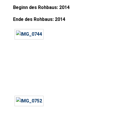
Beginn des Rohbaus: 2014
Ende des Rohbaus: 2014